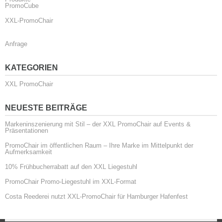
PromoCube
XXL-PromoChair
Anfrage
KATEGORIEN
XXL PromoChair
NEUESTE BEITRÄGE
Markeninszenierung mit Stil – der XXL PromoChair auf Events &
Präsentationen
PromoChair im öffentlichen Raum – Ihre Marke im Mittelpunkt der
Aufmerksamkeit
10% Frühbucherrabatt auf den XXL Liegestuhl
PromoChair Promo-Liegestuhl im XXL-Format
Costa Reederei nutzt XXL-PromoChair für Hamburger Hafenfest