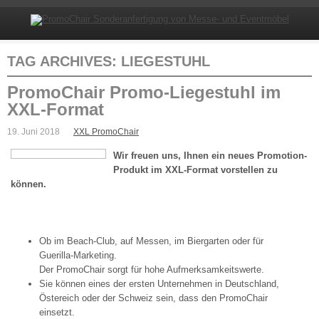
TAG ARCHIVES:
LIEGESTUHL
PromoChair Promo-Liegestuhl im
XXL-Format
19. Juni 2018
XXL PromoChair
Wir freuen uns, Ihnen ein neues Promotion-
Produkt im XXL-Format vorstellen zu
können.
Ob im Beach-Club, auf Messen, im Biergarten oder für
Guerilla-Marketing.
Der PromoChair sorgt für hohe Aufmerksamkeitswerte.
Sie können eines der ersten Unternehmen in Deutschland,
Östereich oder der Schweiz sein, dass den PromoChair
einsetzt.